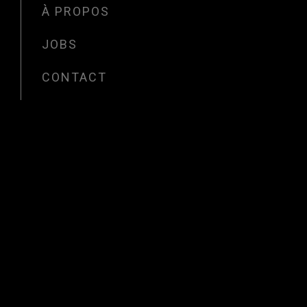
À PROPOS
JOBS
CONTACT