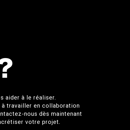
?
aider à le réaliser.
 travailler en collaboration
ontactez-nous dès maintenant
crétiser votre projet.