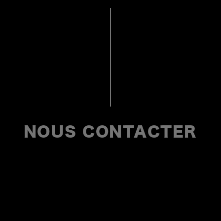
NOUS CONTACTER