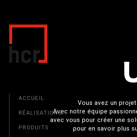
ACCUEIL
Vous avez un projet
Avec notre équipe passionné
RÉALISATIONS
avec vous pour créer une so
PRODUITS
pour en savoir plus s