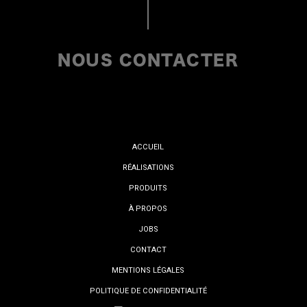
NOUS CONTACTER
ACCUEIL
RÉALISATIONS
PRODUITS
À PROPOS
JOBS
CONTACT
MENTIONS LÉGALES
POLITIQUE DE CONFIDENTIALITÉ