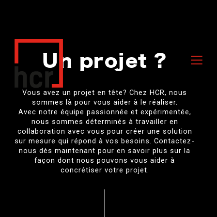
Un projet ?
Vous avez un projet en tête? Chez HCR, nous
sommes là pour vous aider à le réaliser.
Avec notre équipe passionnée et expérimentée,
nous sommes déterminés à travailler en
collaboration avec vous pour créer une solution
sur mesure qui répond à vos besoins. Contactez-
nous dès maintenant pour en savoir plus sur la
façon dont nous pouvons vous aider à
concrétiser votre projet.