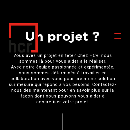
Un projet ?
Vous avez un projet en tête? Chez HCR, nous
sommes là pour vous aider à le réaliser.
Avec notre équipe passionnée et expérimentée,
nous sommes déterminés à travailler en
collaboration avec vous pour créer une solution
sur mesure qui répond à vos besoins. Contactez-
nous dès maintenant pour en savoir plus sur la
façon dont nous pouvons vous aider à
concrétiser votre projet.