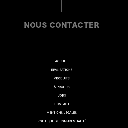
NOUS CONTACTER
ACCUEIL
RÉALISATIONS
PRODUITS
À PROPOS
JOBS
CONTACT
MENTIONS LÉGALES
POLITIQUE DE CONFIDENTIALITÉ