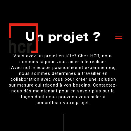
Un projet ?
Vous avez un projet en tête? Chez HCR, nous
sommes là pour vous aider à le réaliser.
Avec notre équipe passionnée et expérimentée,
nous sommes déterminés à travailler en
collaboration avec vous pour créer une solution
sur mesure qui répond à vos besoins. Contactez-
nous dès maintenant pour en savoir plus sur la
façon dont nous pouvons vous aider à
concrétiser votre projet.