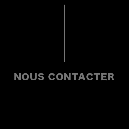
NOUS CONTACTER