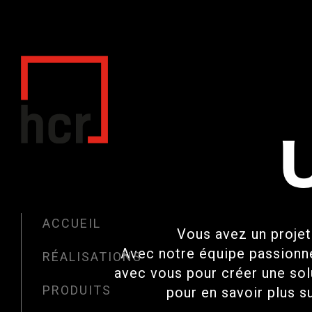
ACCUEIL
Vous avez un projet
Avec notre équipe passionné
RÉALISATIONS
avec vous pour créer une so
PRODUITS
pour en savoir plus s