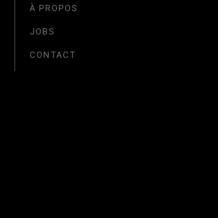
À PROPOS
JOBS
CONTACT