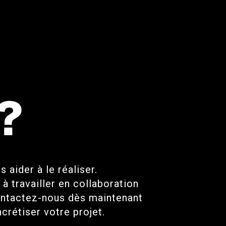
?
aider à le réaliser.
 travailler en collaboration
ontactez-nous dès maintenant
crétiser votre projet.