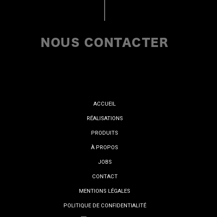
NOUS CONTACTER
ACCUEIL
RÉALISATIONS
PRODUITS
À PROPOS
JOBS
CONTACT
MENTIONS LÉGALES
POLITIQUE DE CONFIDENTIALITÉ