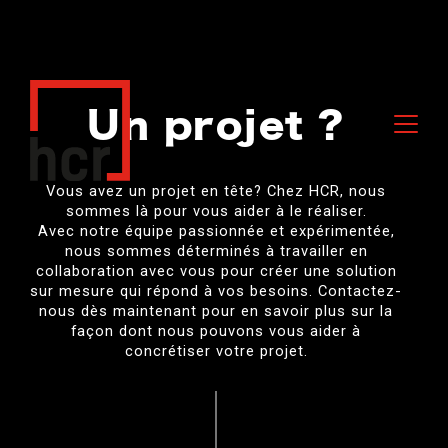
Un projet ?
Vous avez un projet en tête? Chez HCR, nous
sommes là pour vous aider à le réaliser.
Avec notre équipe passionnée et expérimentée,
nous sommes déterminés à travailler en
collaboration avec vous pour créer une solution
sur mesure qui répond à vos besoins. Contactez-
nous dès maintenant pour en savoir plus sur la
façon dont nous pouvons vous aider à
concrétiser votre projet.